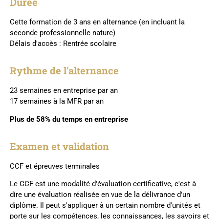
Durée
Cette formation de 3 ans en alternance (en incluant la
seconde professionnelle nature)
Délais d'accès : Rentrée scolaire
Rythme de l'alternance
23 semaines en entreprise par an
17 semaines à la MFR par an
Plus de 58% du temps en entreprise
Examen et validation
CCF et épreuves terminales
Le CCF est une modalité d'évaluation certificative, c'est à
dire une évaluation réalisée en vue de la délivrance d'un
diplôme. Il peut s'appliquer à un certain nombre d'unités et
porte sur les compétences, les connaissances, les savoirs et