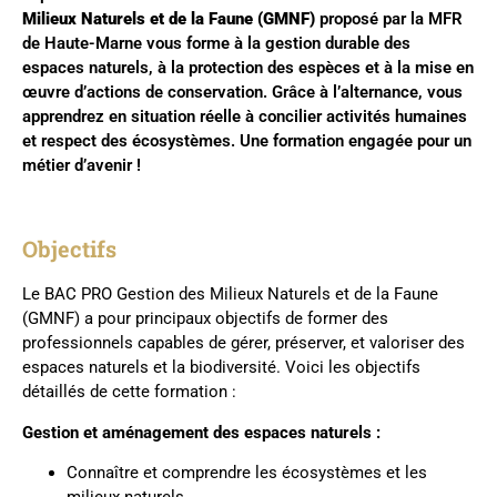
Milieux Naturels et de la Faune (GMNF)
proposé par la MFR
de Haute-Marne vous forme à la gestion durable des
espaces naturels, à la protection des espèces et à la mise en
œuvre d’actions de conservation. Grâce à l’alternance, vous
apprendrez en situation réelle à concilier activités humaines
et respect des écosystèmes. Une formation engagée pour un
métier d’avenir !
Objectifs
Le BAC PRO Gestion des Milieux Naturels et de la Faune
(GMNF) a pour principaux objectifs de former des
professionnels capables de gérer, préserver, et valoriser des
espaces naturels et la biodiversité. Voici les objectifs
détaillés de cette formation :
Gestion et aménagement des espaces naturels :
Connaître et comprendre les écosystèmes et les