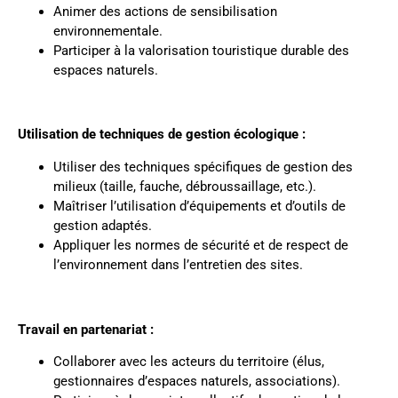
Animer des actions de sensibilisation
environnementale.
Participer à la valorisation touristique durable des
espaces naturels.
Utilisation de techniques de gestion écologique :
Utiliser des techniques spécifiques de gestion des
milieux (taille, fauche, débroussaillage, etc.).
Maîtriser l’utilisation d’équipements et d’outils de
gestion adaptés.
Appliquer les normes de sécurité et de respect de
l’environnement dans l’entretien des sites.
Travail en partenariat :
Collaborer avec les acteurs du territoire (élus,
gestionnaires d’espaces naturels, associations).