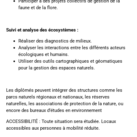
Participer à des projets collectifs de gestion de la
faune et de la flore.
Suivi et analyse des écosystèmes :
Réaliser des diagnostics de milieux.
Analyser les interactions entre les différents acteurs
écologiques et humains.
Utiliser des outils cartographiques et géomatiques
pour la gestion des espaces naturels.
Les diplômés peuvent intégrer des structures comme les
parcs naturels régionaux et nationaux, les réserves
naturelles, les associations de protection de la nature, ou
encore des bureaux d’études en environnement
ACCESSIBILITÉ : Toute situation sera étudiée. Locaux
accessibles aux personnes à mobilité réduite.