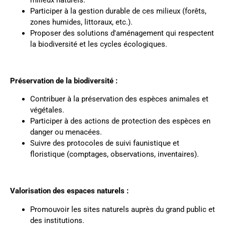
milieux naturels.
Participer à la gestion durable de ces milieux (forêts,
zones humides, littoraux, etc.).
Proposer des solutions d'aménagement qui respectent
la biodiversité et les cycles écologiques.
Préservation de la biodiversité :
Contribuer à la préservation des espèces animales et
végétales.
Participer à des actions de protection des espèces en
danger ou menacées.
Suivre des protocoles de suivi faunistique et
floristique (comptages, observations, inventaires).
Valorisation des espaces naturels :
Promouvoir les sites naturels auprès du grand public et
des institutions.