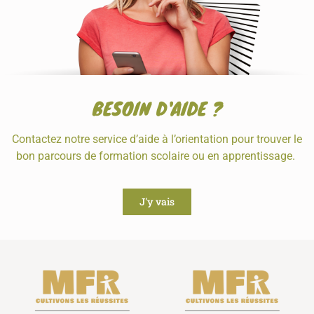
BESOIN D'AIDE ?
Contactez notre service d’aide à l’orientation pour trouver le
bon parcours de formation scolaire ou en apprentissage.
J'y vais