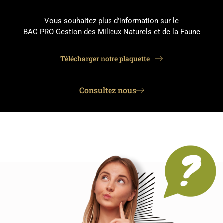
Vous souhaitez plus d'information sur le
BAC PRO Gestion des Milieux Naturels et de la Faune
Télécharger notre plaquette
Consultez nous