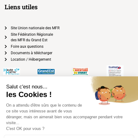
Liens utiles
Site Union nationale des MFR
Site Fédération Régionale
des MFR du Grand Est
Foire aux questions
Documents à télécharger
Location / Hébergement