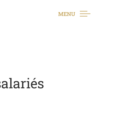
MENU
alariés