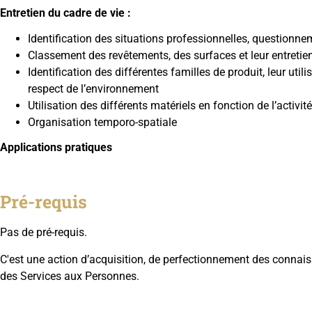
Entretien du cadre de vie :
Identification des situations professionnelles, questionne
Classement des revêtements, des surfaces et leur entretie
Identification des différentes familles de produit, leur util
respect de l’environnement
Utilisation des différents matériels en fonction de l’activi
Organisation temporo-spatiale
Applications pratiques
Pré-requis
Pas de pré-requis.
C'est une action d’acquisition, de perfectionnement des conna
des Services aux Personnes.