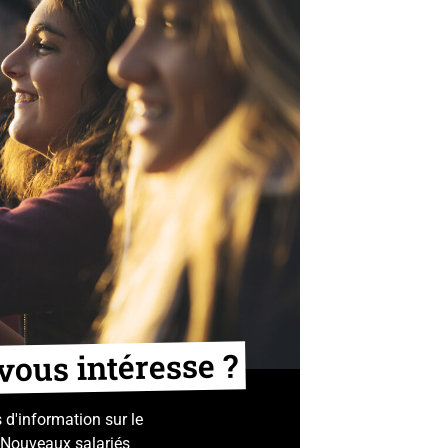
vous intéresse ?
 d'information sur le
Nouveaux salariés