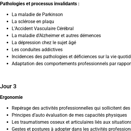
Pathologies et processus invalidants
:
La maladie de Parkinson
La sclérose en plaqu
L’Accident Vasculaire Cérébral
La maladie d’Alzheimer et autres démences
La dépression chez le sujet âgé
Les conduites addictives
Incidences des pathologies et déficiences sur la vie quot
Adaptation des comportements professionnels par rappor
Jour 3
Ergonomie
Repérage des activités professionnelles qui sollicitent des
Principes d’auto évaluation de mes capacités physiques
Les traumatismes osseux et articulaires liés aux situation
Gestes et postures à adopter dans les activités profession