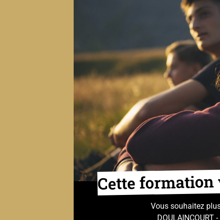
Cette formation 
Vous souhaitez plus
DOULAINCOURT - 