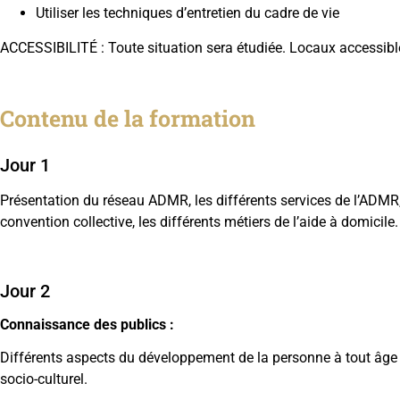
Utiliser les techniques d’entretien du cadre de vie
ACCESSIBILITÉ : Toute situation sera étudiée. Locaux accessibl
Contenu de la formation
Jour 1
Présentation du réseau ADMR, les différents services de l’ADMR, 
convention collective, les différents métiers de l’aide à domicile.
Jour 2
Connaissance des publics
:
Différents aspects du développement de la personne à tout âge de 
socio-culturel.