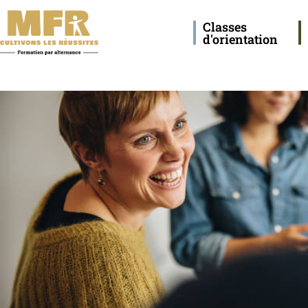
Classes
d'orientation