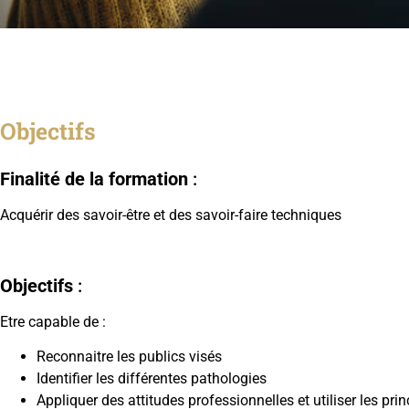
Objectifs
Finalité de la formation
:
Acquérir des savoir-être et des savoir-faire techniques
Objectifs
:
Etre capable de :
Reconnaitre les publics visés
Identifier les différentes pathologies
Appliquer des attitudes professionnelles et utiliser les p