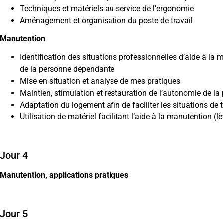
Techniques et matériels au service de l’ergonomie
Aménagement et organisation du poste de travail
Manutention
Identification des situations professionnelles d’aide à la 
de la personne dépendante
Mise en situation et analyse de mes pratiques
Maintien, stimulation et restauration de l’autonomie de la
Adaptation du logement afin de faciliter les situations de 
Utilisation de matériel facilitant l’aide à la manutention (lè
Jour 4
Manutention, applications pratiques
Jour 5