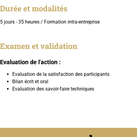
Durée et modalités
5 jours - 35 heures / Formation intra-entreprise
Examen et validation
Evaluation de l'action :
Evaluation de la satisfaction des participants
Bilan écrit et oral
Evaluation des savoir-faire techniques