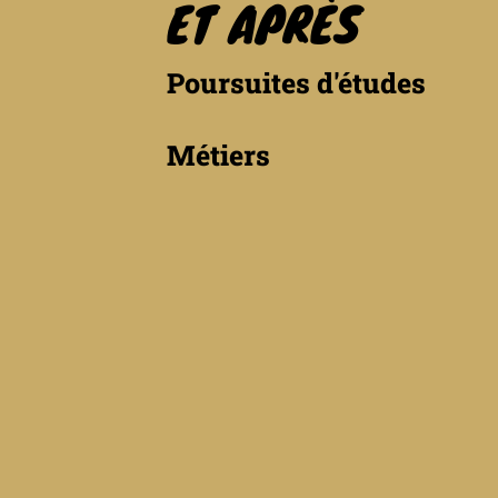
ET APRÈS
Poursuites d'études
Métiers