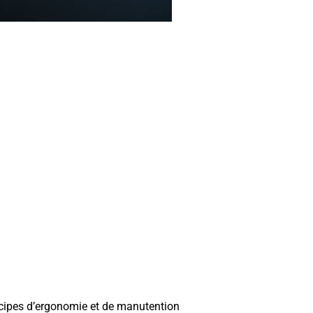
rincipes d’ergonomie et de manutention